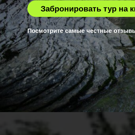
Забронировать тур на 
Посмотрите самые честные отзывы