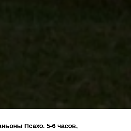
ньоны Псахо. 5-6 часов,