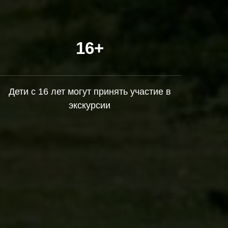
16+
Дети с 16 лет могут принять участие в
экскурсии