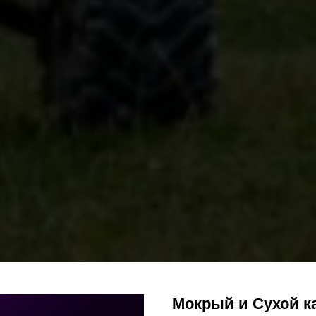
Мокрый и Сухой ка