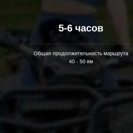
5-6 часов
Общая продолжительность маршрута
40 - 50 км