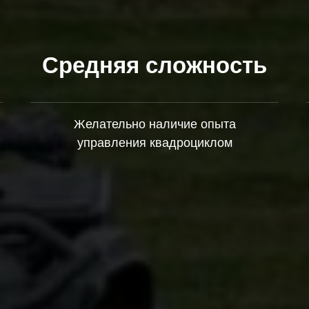
Средняя сложность
Желательно наличие опыта
управления квадроциклом